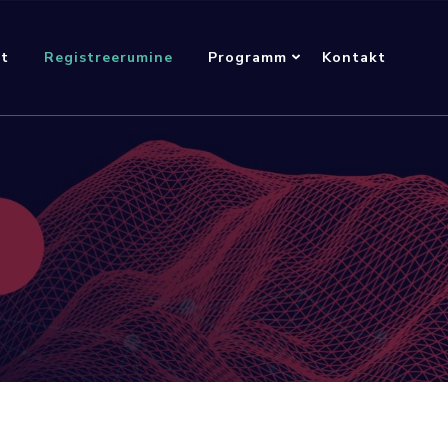
ht
Registreerumine
Programm
Kontakt